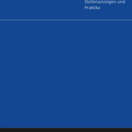
Stellenanzeigen und
Praktika