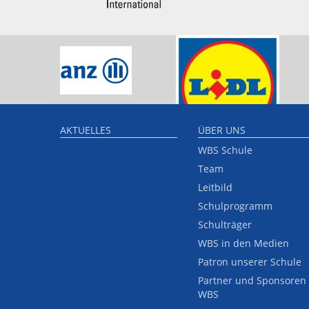
AKTUELLES
ÜBER UNS
WBS Schule
Team
Leitbild
Schulprogramm
Schulträger
WBS in den Medien
Patron unserer Schule
Partner und Sponsoren
WBS