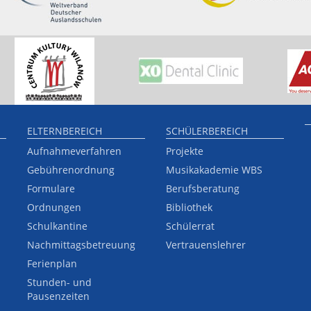
ELTERNBEREICH
SCHÜLERBEREICH
Aufnahmeverfahren
Projekte
Gebührenordnung
Musikakademie WBS
Formulare
Berufsberatung
Ordnungen
Bibliothek
Schulkantine
Schülerrat
Nachmittagsbetreuung
Vertrauenslehrer
Ferienplan
Stunden- und
Pausenzeiten