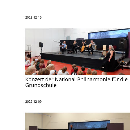
2022-12-16
Konzert der National Philharmonie für die
Grundschule
2022-12-09