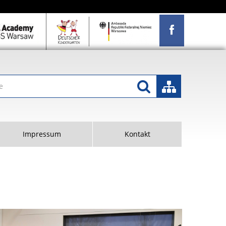
Impressum
Kontakt