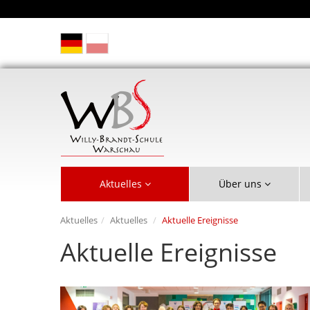
Aktuelles
Über uns
Aktuelles
Aktuelles
Aktuelle Ereignisse
Aktuelle Ereignisse