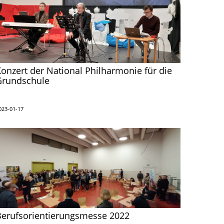
onzert der National Philharmonie für die
Grundschule
023-01-17
Berufsorientierungsmesse 2022