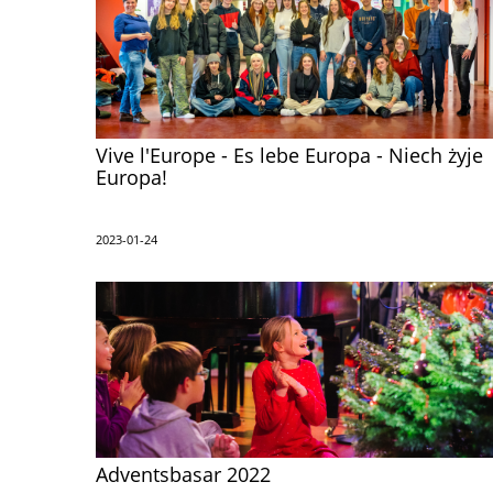
Vive l'Europe - Es lebe Europa - Niech żyje
Europa!
2023-01-24
Adventsbasar 2022