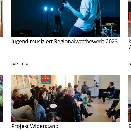
Jugend musiziert Regionalwettbewerb 2023
K
2023-01-18
2
Projekt Widerstand