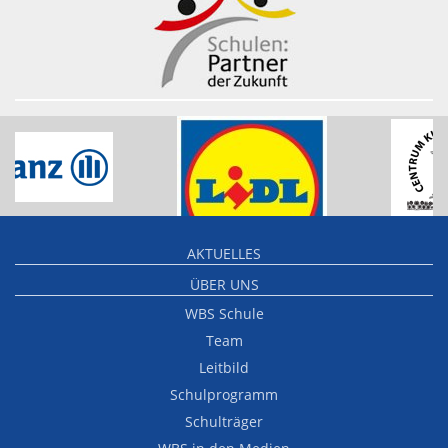
AKTUELLES
ÜBER UNS
WBS Schule
Team
Leitbild
Schulprogramm
Schulträger