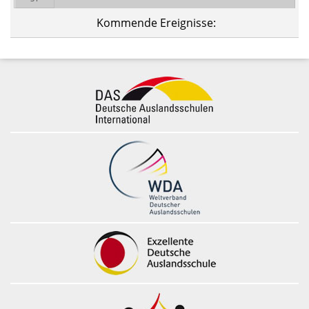
Kommende Ereignisse: