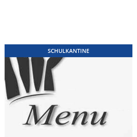
SCHULKANTINE