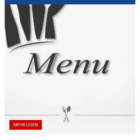
MEHR LESEN