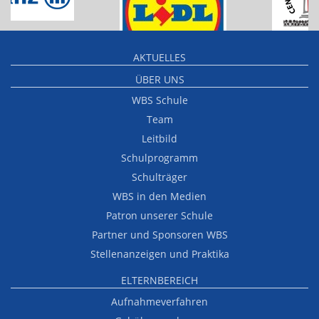
AKTUELLES
ÜBER UNS
WBS Schule
Team
Leitbild
Schulprogramm
Schulträger
WBS in den Medien
Patron unserer Schule
Partner und Sponsoren WBS
Stellenanzeigen und Praktika
ELTERNBEREICH
Aufnahmeverfahren