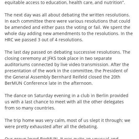
equitable access to education, health care, and nutrition”.
The next day was all about debating the written resolutions.
In each committee there were various resolutions that could
be amended and either pass the voting or fail. We spent the
whole day adding new amendments to the resolutions. In the
HRC we passed 3 out of 4 resolutions.
The last day passed on debating successive resolutions. The
closing ceremony at JFKS took place in two separate
auditoriums connected by live video transmission. After the
presentation of the work in the committee, the President of
the General Assembly Bernhard Reifeld closed the 20th
BerMUN Conference late in the afternoon.
The dance on Saturday evening in a club in Berlin provided
us with a last chance to meet with all the other delegates
from so many countries.
The trip home was very calm, most of us slept it through; we
were pretty exhausted after all the debating.
Our group loved BerMUN. It was quite an unusual and