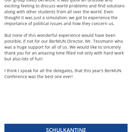
exciting feeling to discuss world problems and find solutions
along with other students from all over the world. Even
thought it was just a simulation, we got to experience the
importance of political issues and how they concern us.
But none of this wonderful experience would have been
possible, if not for our BerMUN Director, Mr. Tessmann who
was a huge support for all of us. We would like to sincerely
thank you for an amazing time filled not only with hard work
but also lots of fun!
I think I speak for all the delegates, that this year’s BerMUN
Conference was the best one ever!
SCHULKANTINE